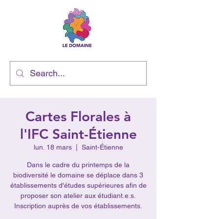
Cartes Florales à
l'IFC Saint-Étienne
lun. 18 mars
  |  
Saint-Étienne
Dans le cadre du printemps de la
biodiversité le domaine se déplace dans 3
établissements d'études supérieures afin de
proposer son atelier aux étudiant.e.s.
Inscription auprès de vos établissements.