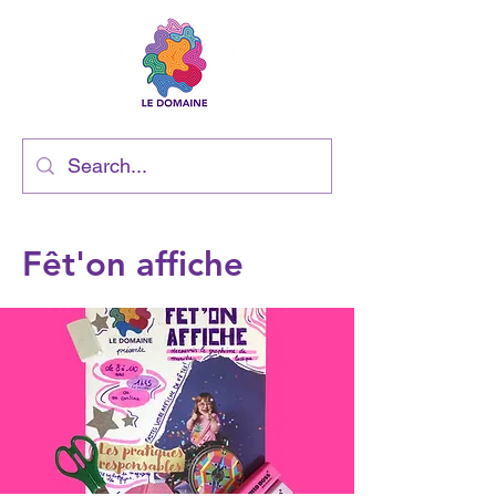
Fêt'on affiche