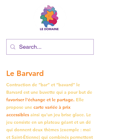
Le Barvard
Contraction de “bar” et “bavard” le
Barvard est une buvette qui a pour but de
.
favoriser l'échange et le partage
Elle
propose une
carte variée à prix
accessibles
ainsi qu'un jeu brise glace. Le
jeu consiste en un plateau géant et un dé
qui donnent deux thèmes (exemple : moi
et Saint-Étienne) qui combinés permettent