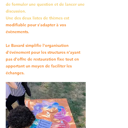
de formuler une question et de lancer une
discussion.
Une des deux listes de thèmes est
modifiable pour s'adapter à vos
évènements.
Le Bavard simplifie l’organisation
d'événement pour les structures n’ayant
pas d’offre de restauration fixe tout en
apportant un moyen de faciliter les
échanges.