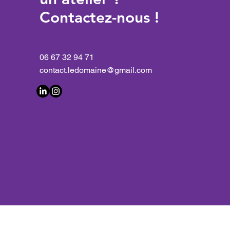
Contactez-nous !
06 67 32 94 71
contact.ledomaine@gmail.com