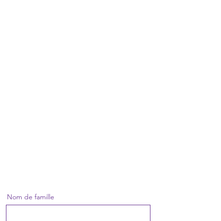
Nom de famille