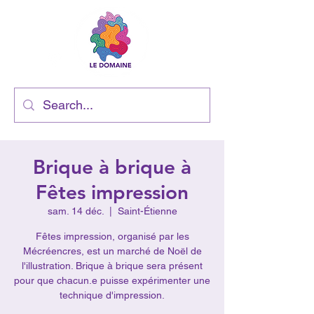
Brique à brique à
Fêtes impression
sam. 14 déc.
  |  
Saint-Étienne
Fêtes impression, organisé par les
Mécréencres, est un marché de Noël de
l'illustration. Brique à brique sera présent
pour que chacun.e puisse expérimenter une
technique d'impression.