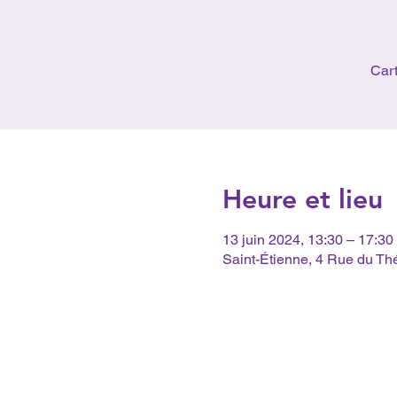
Cart
Heure et lieu
13 juin 2024, 13:30 – 17:30
Saint-Étienne, 4 Rue du Th