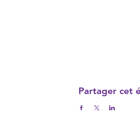
Partager cet