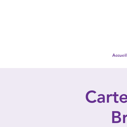
Accueil
Carte
Br