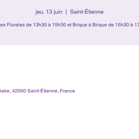
jeu. 13 juin
  |  
Saint-Étienne
es Florales de 13h30 à 15h30 et Brique à Brique de 15h30 à 
éatre, 42000 Saint-Étienne, France